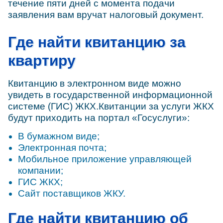
течение пяти дней с момента подачи
заявления вам вручат налоговый документ.
Где найти квитанцию за
квартиру
Квитанцию в электронном виде можно
увидеть в государственной информационной
системе (ГИС) ЖКХ.Квитанции за услуги ЖКХ
будут приходить на портал «Госуслуги»:
В бумажном виде;
Электронная почта;
Мобильное приложение управляющей
компании;
ГИС ЖКХ;
Сайт поставщиков ЖКУ.
Где найти квитанцию об