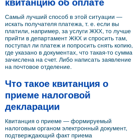
квитанцию об оплате
Самый лучший способ в этой ситуации —
искать получателя платежа, т. е. если вы
платили, например, за услуги ЖКХ, то лучше
прийти в департамент ЖКХ и спросить там,
поступал ли платеж и попросить снять копию,
где указано в документах, что такая-то сумма
зачислена на счет. Либо написать заявление
на почтовое отделение.
Что такое квитанция о
приеме налоговой
декларации
Квитанция о приеме — формируемый
налоговым органом электронный документ,
подтверждающий факт приема