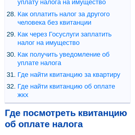
уплату налога на имущество
Как оплатить налог за другого
человека без квитанции
Как через Госуслуги заплатить
налог на имущество
Как получить уведомление об
уплате налога
Где найти квитанцию за квартиру
Где найти квитанцию об оплате
жкх
Где посмотреть квитанцию
об оплате налога