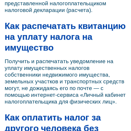
представленной налогоплательщиком
налоговой декларации (расчета).
Как распечатать квитанцию
на уплату налога на
имущество
Получить и распечатать уведомление на
уплату имущественных налогов
собственники недвижимого имущества,
земельных участков и транспортных средств
могут, не дожидаясь его по почте — с
помощью интернет-сервиса «Личный кабинет
налогоплательщика для физических лиц».
Как оплатить налог за
другого человека без