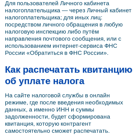
Для пользователей Личного кабинета
налогоплательщика — через Личный кабинет
налогоплательщика; для иных лиц:
посредством личного обращения в любую
налоговую инспекцию либо путём
направления почтового сообщения, или с
использованием интернет-сервиса ФНС
России «Обратиться в ФНС России».
Как распечатать квитанцию
об уплате налога
На сайте налоговой службы в онлайн
режиме, где после введения необходимых
данных, а именно ИНН и суммы
задолженности, будет сформирована
квитанция, которую контрагент
самостоятельно сможет распечатать.