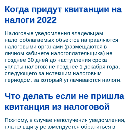
Когда придут квитанции на
налоги 2022
Налоговые уведомления владельцам
налогооблагаемых объектов направляются
налоговыми органами (размещаются в
личном кабинете налогоплательщика) не
позднее 30 дней до наступления срока
уплаты налогов: не позднее 1 декабря года,
следующего за истекшим налоговым
периодом, за который уплачиваются налоги.
Что делать если не пришла
квитанция из налоговой
Поэтому, в случае неполучения уведомления,
плательщику рекомендуется обратиться в