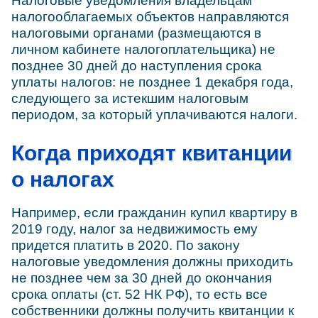
Налоговые уведомления владельцам
налогооблагаемых объектов направляются
налоговыми органами (размещаются в
личном кабинете налогоплательщика) не
позднее 30 дней до наступления срока
уплаты налогов: не позднее 1 декабря года,
следующего за истекшим налоговым
периодом, за который уплачиваются налоги.
Когда приходят квитанции
о налогах
Например, если гражданин купил квартиру в
2019 году, налог за недвижимость ему
придется платить в 2020. По закону
налоговые уведомления должны приходить
не позднее чем за 30 дней до окончания
срока оплаты (ст. 52 НК РФ), то есть все
собственники должны получить квитанции к