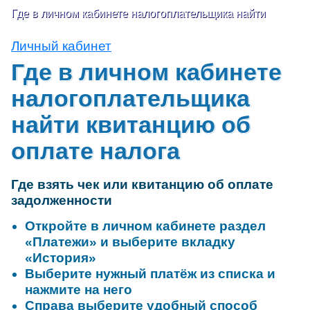
Где в личном кабинете налогоплательщика найти
квитанцию об оплате налога?
Личный кабинет
Где в личном кабинете
налогоплательщика
найти квитанцию об
оплате налога
Где взять чек или квитанцию об оплате
задолженности
Откройте в личном кабинете раздел
«Платежи» и выберите вкладку
«История»
Выберите нужный платёж из списка и
нажмите на него
Справа выберите удобный способ