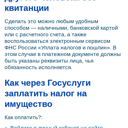
квитанции
Сделать это можно любым удобным
способом — наличными, банковской картой
или с расчетного счета, а также
воспользоваться электронным сервисом
ФНС России «Уплата налогов и пошлин». В
этом случае в платежном документе должны
быть указаны реквизиты лица, чья
обязанность исполняется.
Как через Госуслуги
заплатить налог на
имущество
Как оплатить?:
Войдите в личный кабинет на сайте