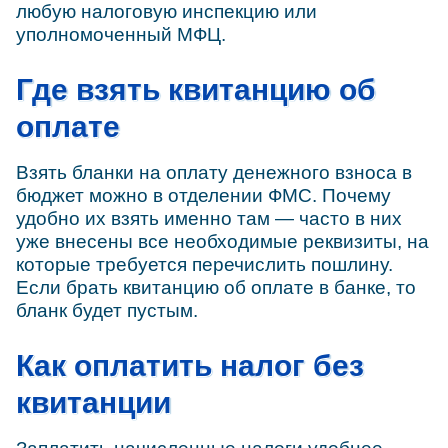
любую налоговую инспекцию или
уполномоченный МФЦ.
Где взять квитанцию об
оплате
Взять бланки на оплату денежного взноса в
бюджет можно в отделении ФМС. Почему
удобно их взять именно там — часто в них
уже внесены все необходимые реквизиты, на
которые требуется перечислить пошлину.
Если брать квитанцию об оплате в банке, то
бланк будет пустым.
Как оплатить налог без
квитанции