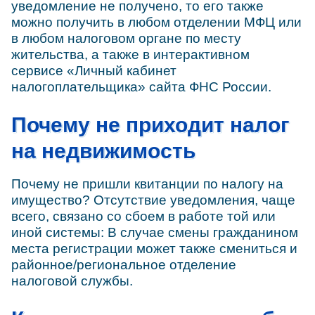
уведомление не получено, то его также
можно получить в любом отделении МФЦ или
в любом налоговом органе по месту
жительства, а также в интерактивном
сервисе «Личный кабинет
налогоплательщика» сайта ФНС России.
Почему не приходит налог
на недвижимость
Почему не пришли квитанции по налогу на
имущество? Отсутствие уведомления, чаще
всего, связано со сбоем в работе той или
иной системы: В случае смены гражданином
места регистрации может также смениться и
районное/региональное отделение
налоговой службы.