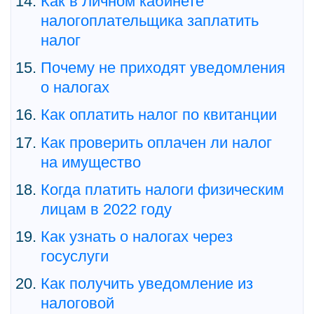
Как в Личном кабинете
налогоплательщика заплатить
налог
Почему не приходят уведомления
о налогах
Как оплатить налог по квитанции
Как проверить оплачен ли налог
на имущество
Когда платить налоги физическим
лицам в 2022 году
Как узнать о налогах через
госуслуги
Как получить уведомление из
налоговой