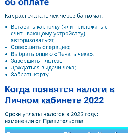
об оплате
Как распечатать чек через банкомат:
Вставить карточку (или приложить с
считывающему устройству),
авторизоваться;
Совершить операцию;
Выбрать опцию «Печать чека»;
Завершить платеж;
Дождаться выдачи чека;
Забрать карту.
Когда появятся налоги в
Личном кабинете 2022
Сроки уплаты налогов в 2022 году:
изменения от Правительства