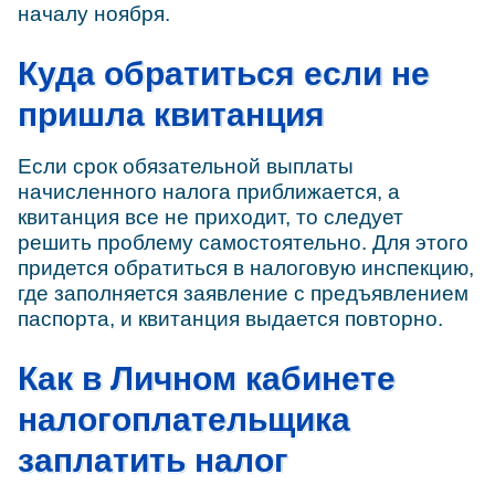
началу ноября.
Куда обратиться если не
пришла квитанция
Если срок обязательной выплаты
начисленного налога приближается, а
квитанция все не приходит, то следует
решить проблему самостоятельно. Для этого
придется обратиться в налоговую инспекцию,
где заполняется заявление с предъявлением
паспорта, и квитанция выдается повторно.
Как в Личном кабинете
налогоплательщика
заплатить налог