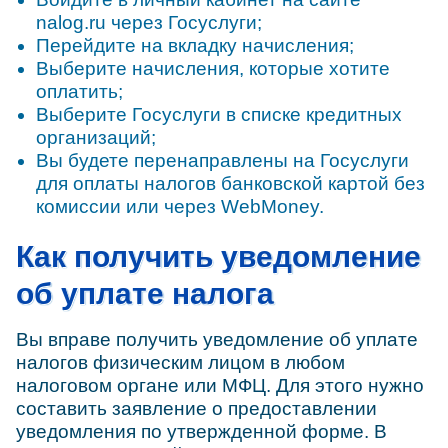
nalog.ru через Госуслуги;
Перейдите на вкладку начисления;
Выберите начисления, которые хотите
оплатить;
Выберите Госуслуги в списке кредитных
организаций;
Вы будете перенаправлены на Госуслуги
для оплаты налогов банковской картой без
комиссии или через WebMoney.
Как получить уведомление
об уплате налога
Вы вправе получить уведомление об уплате
налогов физическим лицом в любом
налоговом органе или МФЦ. Для этого нужно
составить заявление о предоставлении
уведомления по утвержденной форме. В