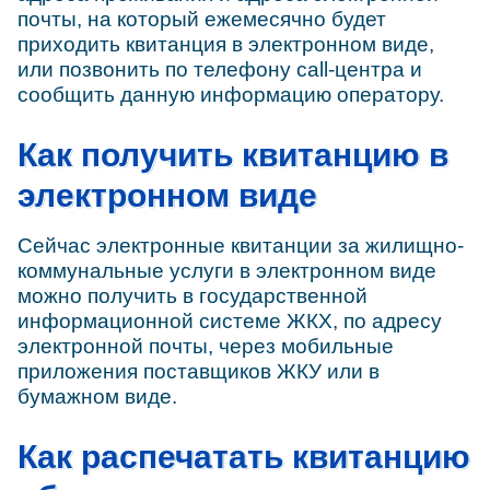
почты, на который ежемесячно будет
приходить квитанция в электронном виде,
или позвонить по телефону call-центра и
сообщить данную информацию оператору.
Как получить квитанцию в
электронном виде
Сейчас электронные квитанции за жилищно-
коммунальные услуги в электронном виде
можно получить в государственной
информационной системе ЖКХ, по адресу
электронной почты, через мобильные
приложения поставщиков ЖКУ или в
бумажном виде.
Как распечатать квитанцию