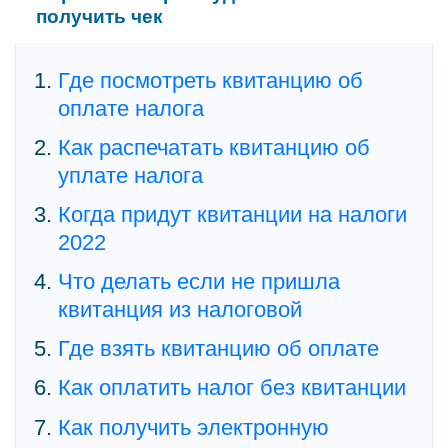
получить чек
Где посмотреть квитанцию об
оплате налога
Как распечатать квитанцию об
уплате налога
Когда придут квитанции на налоги
2022
Что делать если не пришла
квитанция из налоговой
Где взять квитанцию об оплате
Как оплатить налог без квитанции
Как получить электронную