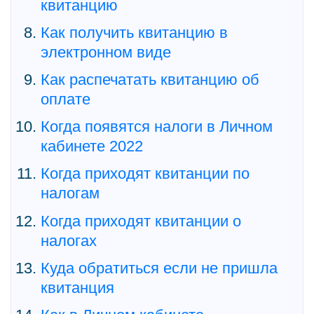
квитанцию
Как получить квитанцию в
электронном виде
Как распечатать квитанцию об
оплате
Когда появятся налоги в Личном
кабинете 2022
Когда приходят квитанции по
налогам
Когда приходят квитанции о
налогах
Куда обратиться если не пришла
квитанция