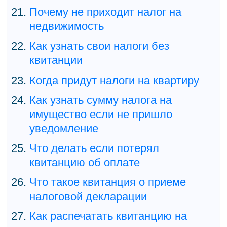
Почему не приходит налог на
недвижимость
Как узнать свои налоги без
квитанции
Когда придут налоги на квартиру
Как узнать сумму налога на
имущество если не пришло
уведомление
Что делать если потерял
квитанцию об оплате
Что такое квитанция о приеме
налоговой декларации
Как распечатать квитанцию на