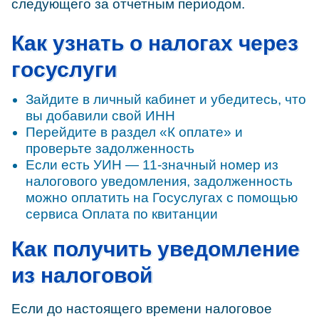
следующего за отчетным периодом.
Как узнать о налогах через
госуслуги
Зайдите в личный кабинет и убедитесь, что
вы добавили свой ИНН
Перейдите в раздел «К оплате» и
проверьте задолженность
Если есть УИН — 11-значный номер из
налогового уведомления, задолженность
можно оплатить на Госуслугах с помощью
сервиса Оплата по квитанции
Как получить уведомление
из налоговой
Если до настоящего времени налоговое