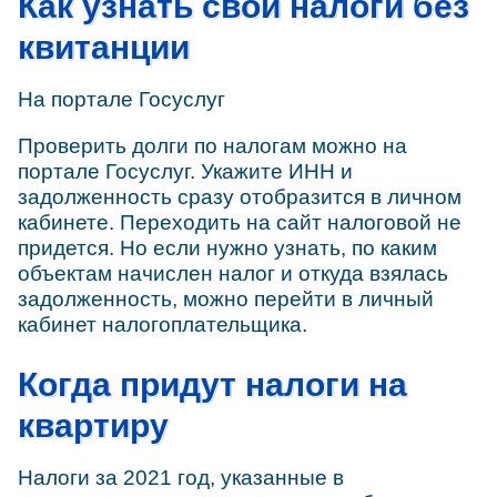
Как узнать свои налоги без
квитанции
На портале Госуслуг
Проверить долги по налогам можно на
портале Госуслуг. Укажите ИНН и
задолженность сразу отобразится в личном
кабинете. Переходить на сайт налоговой не
придется. Но если нужно узнать, по каким
объектам начислен налог и откуда взялась
задолженность, можно перейти в личный
кабинет налогоплательщика.
Когда придут налоги на
квартиру
Налоги за 2021 год, указанные в