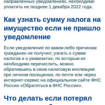
направленных уведомлениях, необходимо
уплатить не позднее 1 декабря 2022 года.
Как узнать сумму налога на
имущество если не пришло
уведомление
Если уведомление по каким-либо причинам
гражданин не получил, узнать о сумме
налогов и о реквизитах, по которым их
необходимо перечислить, можно
обратившись в свою налоговую инспекцию
при личном посещении, по почте или через
интернет-сервис на официальном сайте ФНС
России «Обратиться в ФНС России».
Что делать если потерял