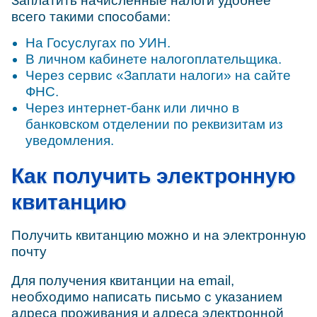
Заплатить начисленные налоги удобнее
всего такими способами:
На Госуслугах по УИН.
В личном кабинете налогоплательщика.
Через сервис «Заплати налоги» на сайте
ФНС.
Через интернет-банк или лично в
банковском отделении по реквизитам из
уведомления.
Как получить электронную
квитанцию
Получить квитанцию можно и на электронную
почту
Для получения квитанции на email,
необходимо написать письмо с указанием
адреса проживания и адреса электронной