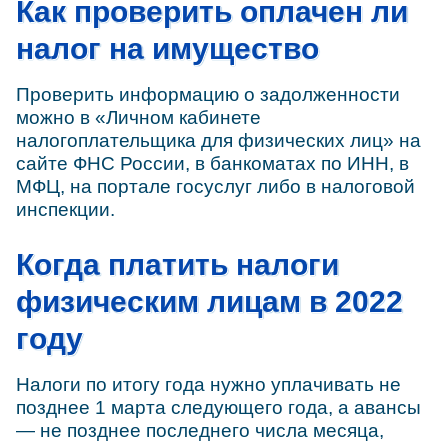
Как проверить оплачен ли
налог на имущество
Проверить информацию о задолженности
можно в «Личном кабинете
налогоплательщика для физических лиц» на
сайте ФНС России, в банкоматах по ИНН, в
МФЦ, на портале госуслуг либо в налоговой
инспекции.
Когда платить налоги
физическим лицам в 2022
году
Налоги по итогу года нужно уплачивать не
позднее 1 марта следующего года, а авансы
— не позднее последнего числа месяца,