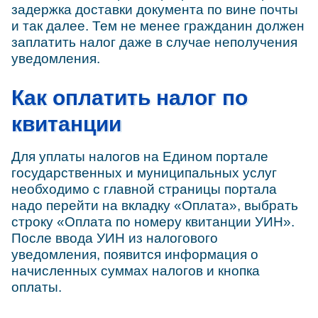
задержка доставки документа по вине почты
и так далее. Тем не менее гражданин должен
заплатить налог даже в случае неполучения
уведомления.
Как оплатить налог по
квитанции
Для уплаты налогов на Едином портале
государственных и муниципальных услуг
необходимо с главной страницы портала
надо перейти на вкладку «Оплата», выбрать
строку «Оплата по номеру квитанции УИН».
После ввода УИН из налогового
уведомления, появится информация о
начисленных суммах налогов и кнопка
оплаты.