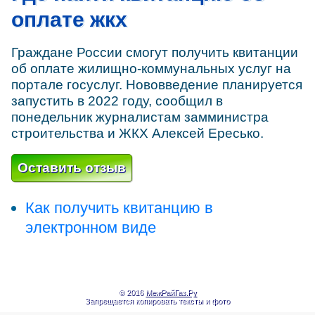
оплате жкх
Граждане России смогут получить квитанции
об оплате жилищно-коммунальных услуг на
портале госуслуг. Нововведение планируется
запустить в 2022 году, сообщил в
понедельник журналистам замминистра
строительства и ЖКХ Алексей Ересько.
Оставить отзыв
Как получить квитанцию в
электронном виде
© 2016
МежРайГаз.Ру
Запрещается копировать тексты и фото