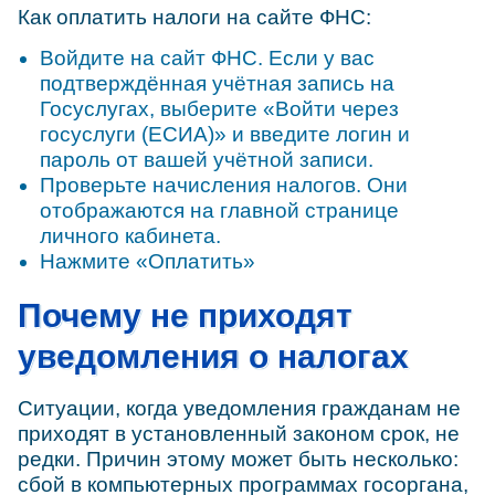
Как оплатить налоги на сайте ФНС:
Войдите на сайт ФНС. Если у вас
подтверждённая учётная запись на
Госуслугах, выберите «Войти через
госуслуги (ЕСИА)» и введите логин и
пароль от вашей учётной записи.
Проверьте начисления налогов. Они
отображаются на главной странице
личного кабинета.
Нажмите «Оплатить»
Почему не приходят
уведомления о налогах
Ситуации, когда уведомления гражданам не
приходят в установленный законом срок, не
редки. Причин этому может быть несколько:
сбой в компьютерных программах госоргана,